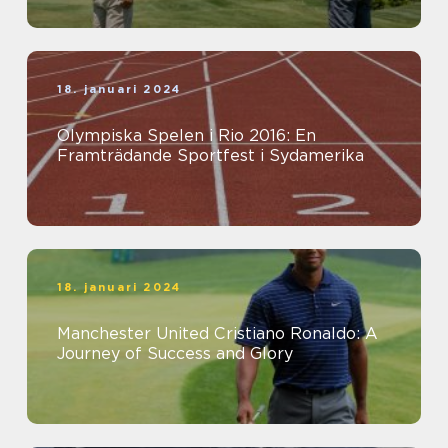
18. januari 2024
Olympiska Spelen i Rio 2016: En
Framträdande Sportfest i Sydamerika
18. januari 2024
Manchester United Cristiano Ronaldo: A
Journey of Success and Glory