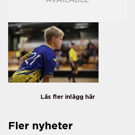
Läs fler inlägg här
Fler nyheter