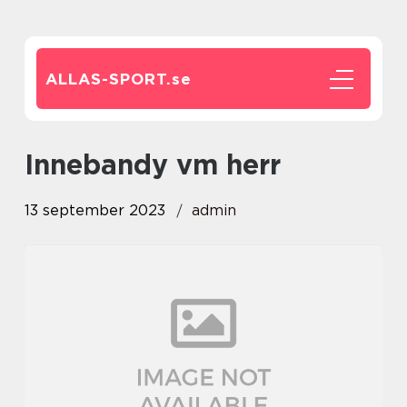
ALLAS-SPORT.
se
innebandy vm herr
13 september 2023
admin