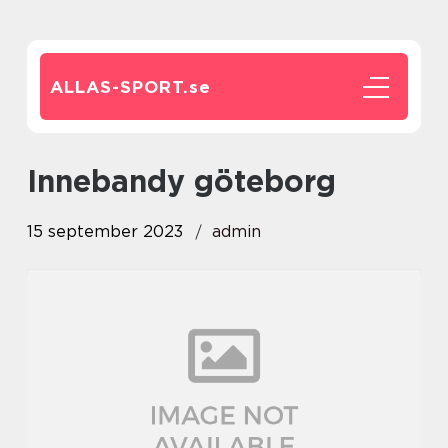
ALLAS-SPORT.
se
innebandy göteborg
15 september 2023
admin