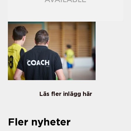
Läs fler inlägg här
Fler nyheter