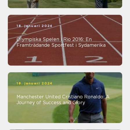
18. januari 2024
Olympiska Spelen i Rio 2016: En
Framträdande Sportfest i Sydamerika
18. januari 2024
Manchester United Cristiano Ronaldo: A
Journey of Success and Glory