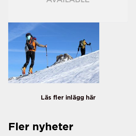
Läs fler inlägg här
Fler nyheter