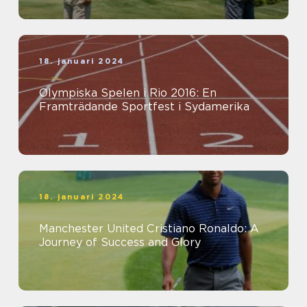
18. januari 2024
Olympiska Spelen i Rio 2016: En
Framträdande Sportfest i Sydamerika
18. januari 2024
Manchester United Cristiano Ronaldo: A
Journey of Success and Glory