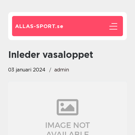
ALLAS-SPORT.
se
inleder vasaloppet
03 januari 2024
admin