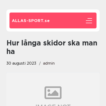
ALLAS-SPORT.
se
hur långa skidor ska man
ha
30 augusti 2023
admin