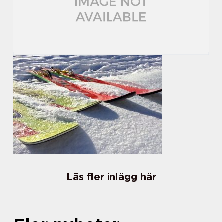
Läs fler inlägg här