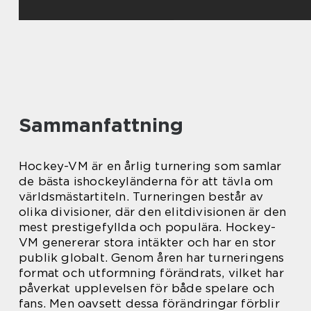
Sammanfattning
Hockey-VM är en årlig turnering som samlar
de bästa ishockeyländerna för att tävla om
världsmästartiteln. Turneringen består av
olika divisioner, där den elitdivisionen är den
mest prestigefyllda och populära. Hockey-
VM genererar stora intäkter och har en stor
publik globalt. Genom åren har turneringens
format och utformning förändrats, vilket har
påverkat upplevelsen för både spelare och
fans. Men oavsett dessa förändringar förblir