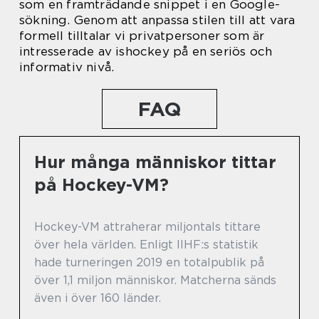
som en framträdande snippet i en Google-
sökning. Genom att anpassa stilen till att vara
formell tilltalar vi privatpersoner som är
intresserade av ishockey på en seriös och
informativ nivå.
FAQ
Hur många människor tittar
på Hockey-VM?
Hockey-VM attraherar miljontals tittare
över hela världen. Enligt IIHF:s statistik
hade turneringen 2019 en totalpublik på
över 1,1 miljon människor. Matcherna sänds
även i över 160 länder.