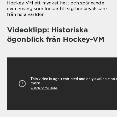
Hockey-VM ett mycket hett och spännande
evenemang som lockar till sig hockeyälskare
från hela världen.
Videoklipp: Historiska
ögonblick från Hockey-VM