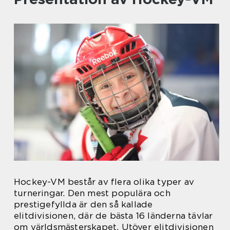
Hockey-VM består av flera olika typer av
turneringar. Den mest populära och
prestigefyllda är den så kallade
elitdivisionen, där de bästa 16 länderna tävlar
om världsmästerskapet. Utöver elitdivisionen