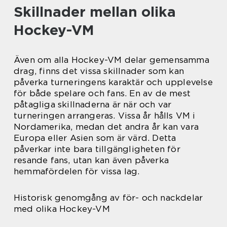
Skillnader mellan olika
Hockey-VM
Även om alla Hockey-VM delar gemensamma
drag, finns det vissa skillnader som kan
påverka turneringens karaktär och upplevelse
för både spelare och fans. En av de mest
påtagliga skillnaderna är när och var
turneringen arrangeras. Vissa år hålls VM i
Nordamerika, medan det andra år kan vara
Europa eller Asien som är värd. Detta
påverkar inte bara tillgängligheten för
resande fans, utan kan även påverka
hemmafördelen för vissa lag.
Historisk genomgång av för- och nackdelar
med olika Hockey-VM