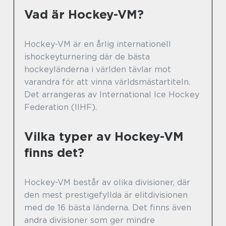
Vad är Hockey-VM?
Hockey-VM är en årlig internationell
ishockeyturnering där de bästa
hockeyländerna i världen tävlar mot
varandra för att vinna världsmästartiteln.
Det arrangeras av International Ice Hockey
Federation (IIHF).
Vilka typer av Hockey-VM
finns det?
Hockey-VM består av olika divisioner, där
den mest prestigefyllda är elitdivisionen
med de 16 bästa länderna. Det finns även
andra divisioner som ger mindre