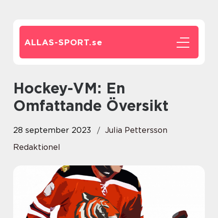
ALLAS-SPORT.
se
Hockey-VM: En
Omfattande Översikt
28 september 2023
Julia Pettersson
Redaktionel