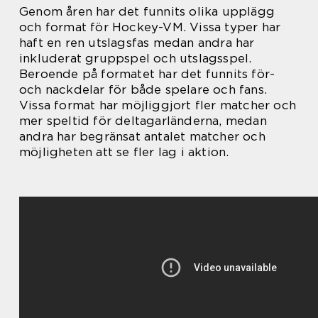
Genom åren har det funnits olika upplägg
och format för Hockey-VM. Vissa typer har
haft en ren utslagsfas medan andra har
inkluderat gruppspel och utslagsspel.
Beroende på formatet har det funnits för-
och nackdelar för både spelare och fans.
Vissa format har möjliggjort fler matcher och
mer speltid för deltagarländerna, medan
andra har begränsat antalet matcher och
möjligheten att se fler lag i aktion.