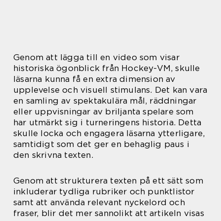
Genom att lägga till en video som visar
historiska ögonblick från Hockey-VM, skulle
läsarna kunna få en extra dimension av
upplevelse och visuell stimulans. Det kan vara
en samling av spektakulära mål, räddningar
eller uppvisningar av briljanta spelare som
har utmärkt sig i turneringens historia. Detta
skulle locka och engagera läsarna ytterligare,
samtidigt som det ger en behaglig paus i
den skrivna texten.
Genom att strukturera texten på ett sätt som
inkluderar tydliga rubriker och punktlistor
samt att använda relevant nyckelord och
fraser, blir det mer sannolikt att artikeln visas