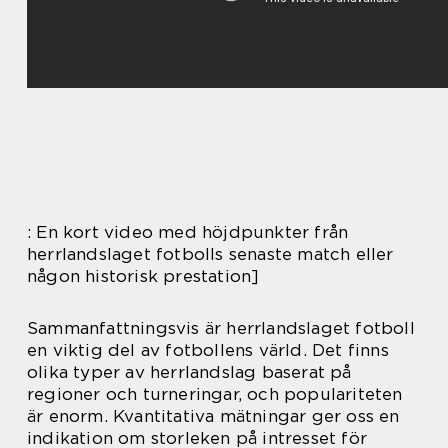
: En kort video med höjdpunkter från
herrlandslaget fotbolls senaste match eller
någon historisk prestation]
Sammanfattningsvis är herrlandslaget fotboll
en viktig del av fotbollens värld. Det finns
olika typer av herrlandslag baserat på
regioner och turneringar, och populariteten
är enorm. Kvantitativa mätningar ger oss en
indikation om storleken på intresset för