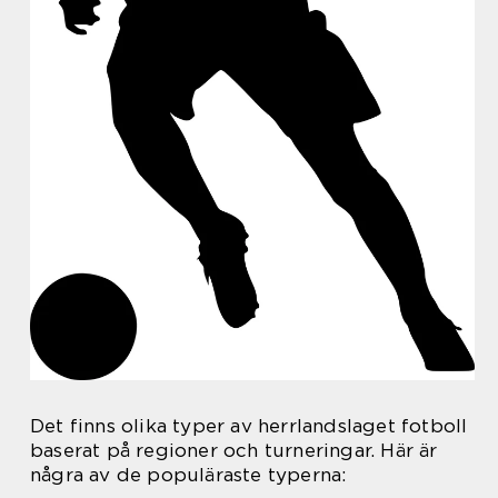
Det finns olika typer av herrlandslaget fotboll
baserat på regioner och turneringar. Här är
några av de populäraste typerna: