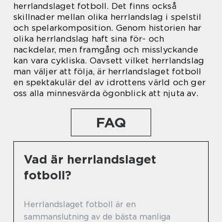
herrlandslaget fotboll. Det finns också
skillnader mellan olika herrlandslag i spelstil
och spelarkomposition. Genom historien har
olika herrlandslag haft sina för- och
nackdelar, men framgång och misslyckande
kan vara cykliska. Oavsett vilket herrlandslag
man väljer att följa, är herrlandslaget fotboll
en spektakulär del av idrottens värld och ger
oss alla minnesvärda ögonblick att njuta av.
FAQ
Vad är herrlandslaget
fotboll?
Herrlandslaget fotboll är en
sammanslutning av de bästa manliga