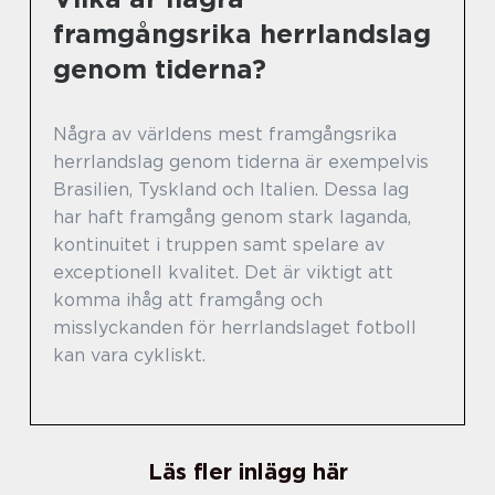
framgångsrika herrlandslag
genom tiderna?
Några av världens mest framgångsrika
herrlandslag genom tiderna är exempelvis
Brasilien, Tyskland och Italien. Dessa lag
har haft framgång genom stark laganda,
kontinuitet i truppen samt spelare av
exceptionell kvalitet. Det är viktigt att
komma ihåg att framgång och
misslyckanden för herrlandslaget fotboll
kan vara cykliskt.
Läs fler inlägg här