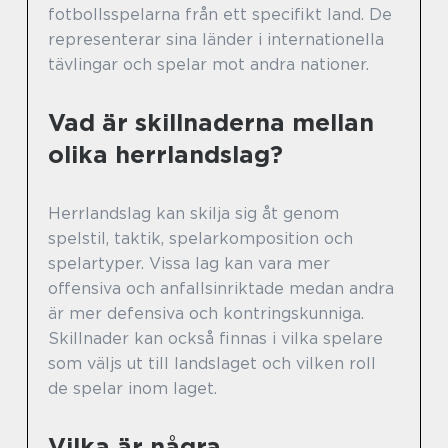
fotbollsspelarna från ett specifikt land. De
representerar sina länder i internationella
tävlingar och spelar mot andra nationer.
Vad är skillnaderna mellan
olika herrlandslag?
Herrlandslag kan skilja sig åt genom
spelstil, taktik, spelarkomposition och
spelartyper. Vissa lag kan vara mer
offensiva och anfallsinriktade medan andra
är mer defensiva och kontringskunniga.
Skillnader kan också finnas i vilka spelare
som väljs ut till landslaget och vilken roll
de spelar inom laget.
Vilka är några