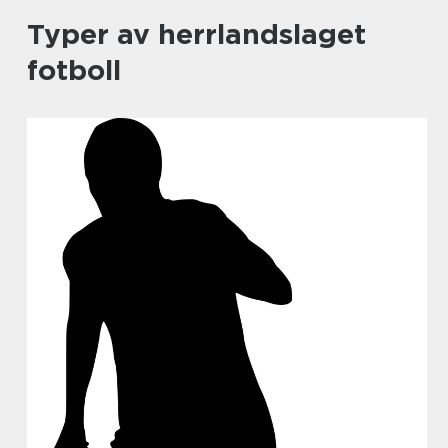
Typer av herrlandslaget
fotboll