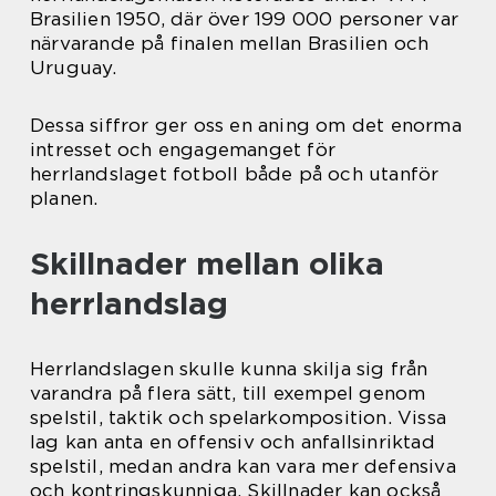
Brasilien 1950, där över 199 000 personer var
närvarande på finalen mellan Brasilien och
Uruguay.
Dessa siffror ger oss en aning om det enorma
intresset och engagemanget för
herrlandslaget fotboll både på och utanför
planen.
Skillnader mellan olika
herrlandslag
Herrlandslagen skulle kunna skilja sig från
varandra på flera sätt, till exempel genom
spelstil, taktik och spelarkomposition. Vissa
lag kan anta en offensiv och anfallsinriktad
spelstil, medan andra kan vara mer defensiva
och kontringskunniga. Skillnader kan också