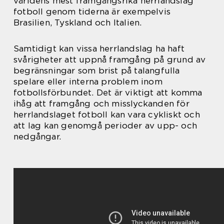
världens mest framgångsrika herrlandslag
fotboll genom tiderna är exempelvis
Brasilien, Tyskland och Italien.
Samtidigt kan vissa herrlandslag ha haft
svårigheter att uppnå framgång på grund av
begränsningar som brist på talangfulla
spelare eller interna problem inom
fotbollsförbundet. Det är viktigt att komma
ihåg att framgång och misslyckanden för
herrlandslaget fotboll kan vara cykliskt och
att lag kan genomgå perioder av upp- och
nedgångar.