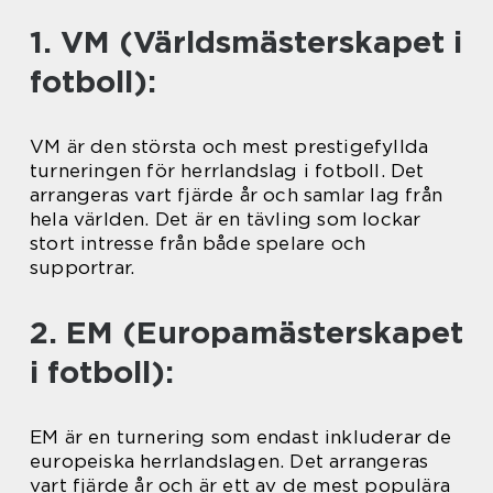
1. VM (Världsmästerskapet i
fotboll):
VM är den största och mest prestigefyllda
turneringen för herrlandslag i fotboll. Det
arrangeras vart fjärde år och samlar lag från
hela världen. Det är en tävling som lockar
stort intresse från både spelare och
supportrar.
2. EM (Europamästerskapet
i fotboll):
EM är en turnering som endast inkluderar de
europeiska herrlandslagen. Det arrangeras
vart fjärde år och är ett av de mest populära