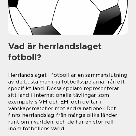
Vad är herrlandslaget
fotboll?
Herrlandslaget i fotboll är en sammanslutning
av de bästa manliga fotbollsspelarna från ett
specifikt land. Dessa spelare representerar
sitt land i internationella tävlingar, som
exempelvis VM och EM, och deltar i
vänskapsmatcher mot andra nationer. Det
finns herrlandslag från många olika länder
runt om i världen, och de har en stor roll
inom fotbollens värld.