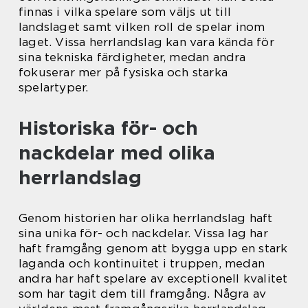
finnas i vilka spelare som väljs ut till
landslaget samt vilken roll de spelar inom
laget. Vissa herrlandslag kan vara kända för
sina tekniska färdigheter, medan andra
fokuserar mer på fysiska och starka
spelartyper.
Historiska för- och
nackdelar med olika
herrlandslag
Genom historien har olika herrlandslag haft
sina unika för- och nackdelar. Vissa lag har
haft framgång genom att bygga upp en stark
laganda och kontinuitet i truppen, medan
andra har haft spelare av exceptionell kvalitet
som har tagit dem till framgång. Några av