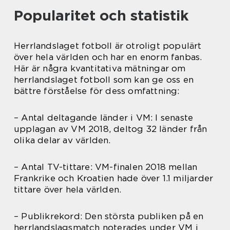
Popularitet och statistik
Herrlandslaget fotboll är otroligt populärt
över hela världen och har en enorm fanbas.
Här är några kvantitativa mätningar om
herrlandslaget fotboll som kan ge oss en
bättre förståelse för dess omfattning:
– Antal deltagande länder i VM: I senaste
upplagan av VM 2018, deltog 32 länder från
olika delar av världen.
– Antal TV-tittare: VM-finalen 2018 mellan
Frankrike och Kroatien hade över 1.1 miljarder
tittare över hela världen.
– Publikrekord: Den största publiken på en
herrlandslagsmatch noterades under VM i