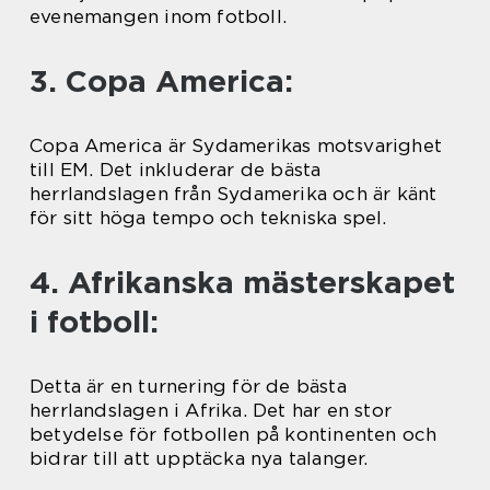
evenemangen inom fotboll.
3. Copa America:
Copa America är Sydamerikas motsvarighet
till EM. Det inkluderar de bästa
herrlandslagen från Sydamerika och är känt
för sitt höga tempo och tekniska spel.
4. Afrikanska mästerskapet
i fotboll:
Detta är en turnering för de bästa
herrlandslagen i Afrika. Det har en stor
betydelse för fotbollen på kontinenten och
bidrar till att upptäcka nya talanger.