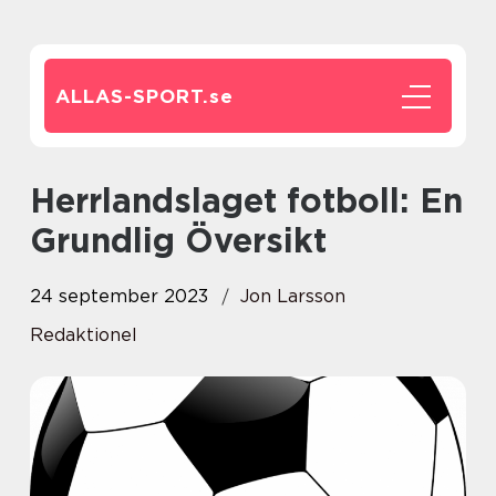
ALLAS-SPORT.
se
Herrlandslaget fotboll: En
Grundlig Översikt
24 september 2023
Jon Larsson
Redaktionel