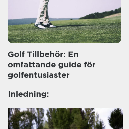
Golf Tillbehör: En
omfattande guide för
golfentusiaster
Inledning: