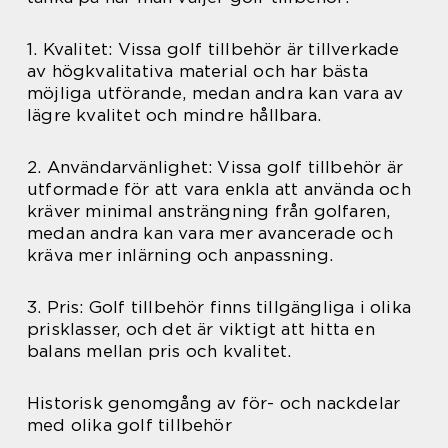
1. Kvalitet: Vissa golf tillbehör är tillverkade
av högkvalitativa material och har bästa
möjliga utförande, medan andra kan vara av
lägre kvalitet och mindre hållbara.
2. Användarvänlighet: Vissa golf tillbehör är
utformade för att vara enkla att använda och
kräver minimal ansträngning från golfaren,
medan andra kan vara mer avancerade och
kräva mer inlärning och anpassning.
3. Pris: Golf tillbehör finns tillgängliga i olika
prisklasser, och det är viktigt att hitta en
balans mellan pris och kvalitet.
Historisk genomgång av för- och nackdelar
med olika golf tillbehör