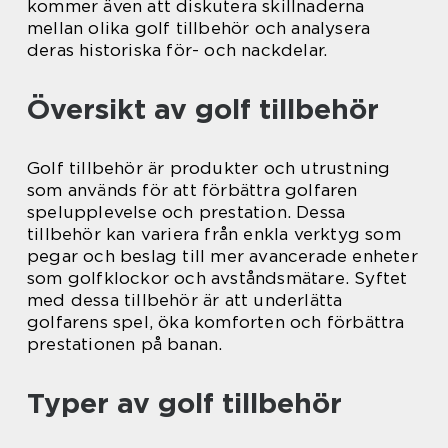
kommer även att diskutera skillnaderna
mellan olika golf tillbehör och analysera
deras historiska för- och nackdelar.
Översikt av golf tillbehör
Golf tillbehör är produkter och utrustning
som används för att förbättra golfaren
spelupplevelse och prestation. Dessa
tillbehör kan variera från enkla verktyg som
pegar och beslag till mer avancerade enheter
som golfklockor och avståndsmätare. Syftet
med dessa tillbehör är att underlätta
golfarens spel, öka komforten och förbättra
prestationen på banan.
Typer av golf tillbehör