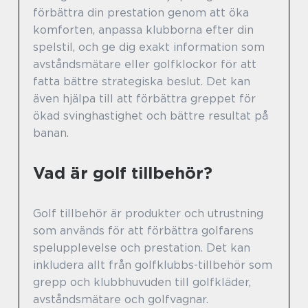
förbättra din prestation genom att öka
komforten, anpassa klubborna efter din
spelstil, och ge dig exakt information som
avståndsmätare eller golfklockor för att
fatta bättre strategiska beslut. Det kan
även hjälpa till att förbättra greppet för
ökad svinghastighet och bättre resultat på
banan.
Vad är golf tillbehör?
Golf tillbehör är produkter och utrustning
som används för att förbättra golfarens
spelupplevelse och prestation. Det kan
inkludera allt från golfklubbs-tillbehör som
grepp och klubbhuvuden till golfkläder,
avståndsmätare och golfvagnar.