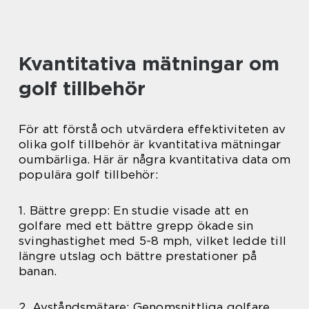
Kvantitativa mätningar om
golf tillbehör
För att förstå och utvärdera effektiviteten av
olika golf tillbehör är kvantitativa mätningar
oumbärliga. Här är några kvantitativa data om
populära golf tillbehör:
1. Bättre grepp: En studie visade att en
golfare med ett bättre grepp ökade sin
svinghastighet med 5-8 mph, vilket ledde till
längre utslag och bättre prestationer på
banan.
2. Avståndsmätare: Genomsnittliga golfare