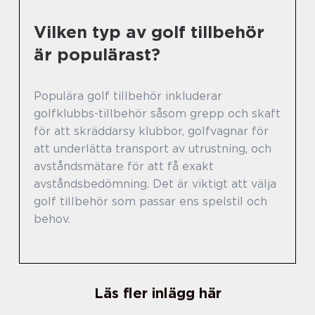
Vilken typ av golf tillbehör
är populärast?
Populära golf tillbehör inkluderar
golfklubbs-tillbehör såsom grepp och skaft
för att skräddarsy klubbor, golfvagnar för
att underlätta transport av utrustning, och
avståndsmätare för att få exakt
avståndsbedömning. Det är viktigt att välja
golf tillbehör som passar ens spelstil och
behov.
Läs fler inlägg här