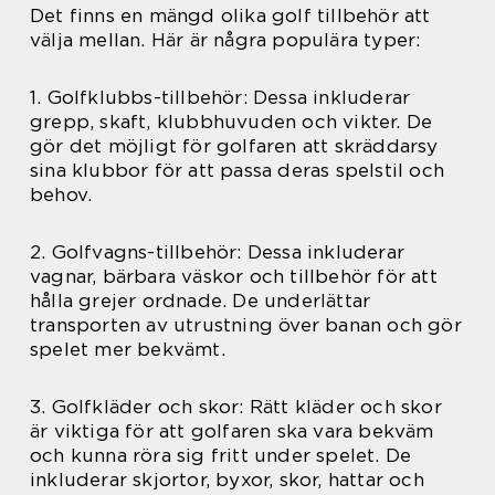
Det finns en mängd olika golf tillbehör att
välja mellan. Här är några populära typer:
1. Golfklubbs-tillbehör: Dessa inkluderar
grepp, skaft, klubbhuvuden och vikter. De
gör det möjligt för golfaren att skräddarsy
sina klubbor för att passa deras spelstil och
behov.
2. Golfvagns-tillbehör: Dessa inkluderar
vagnar, bärbara väskor och tillbehör för att
hålla grejer ordnade. De underlättar
transporten av utrustning över banan och gör
spelet mer bekvämt.
3. Golfkläder och skor: Rätt kläder och skor
är viktiga för att golfaren ska vara bekväm
och kunna röra sig fritt under spelet. De
inkluderar skjortor, byxor, skor, hattar och