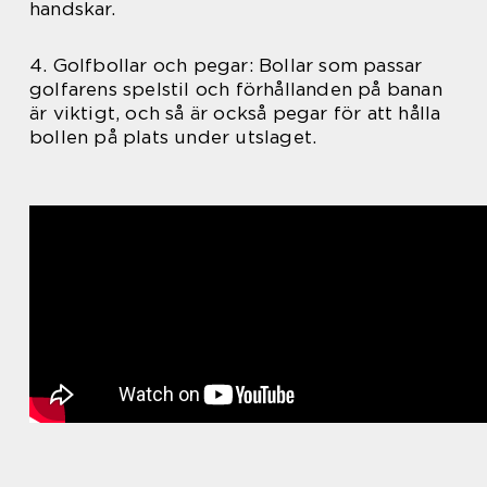
handskar.
4. Golfbollar och pegar: Bollar som passar
golfarens spelstil och förhållanden på banan
är viktigt, och så är också pegar för att hålla
bollen på plats under utslaget.