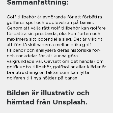
Sammanfattning:
Golf tillbehör är avgörande för att förbättra
golfares spel och upplevelsen på banan.
Genom att välja rätt golf tillbehör kan golfare
förbättra sin prestanda, öka komforten och
maximera sitt potentiella slag. Det är viktigt
att förstå skillnaderna mellan olika golf
tillbehör och analysera deras historiska för-
och nackdelar för att kunna göra
välgrundade val. Oavsett om det handlar om
golfklubbs-tillbehör, golfbollar eller kläder är
bra utrustning en faktor som kan lyfta
golfaren till nya höjder på banan.
Bilden är illustrativ och
hämtad från Unsplash.