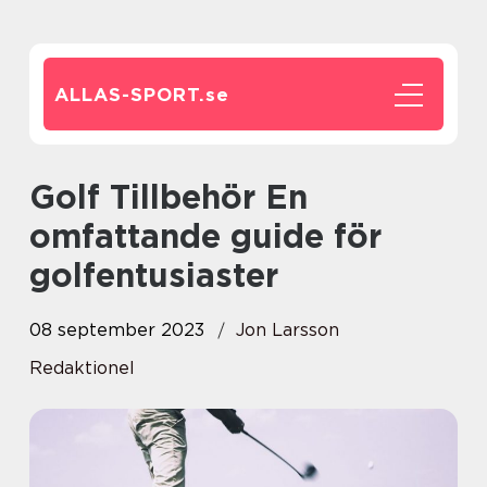
ALLAS-SPORT.
se
Golf Tillbehör En
omfattande guide för
golfentusiaster
08 september 2023
Jon Larsson
Redaktionel