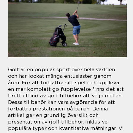
Golf är en populär sport över hela världen
och har lockat många entusiaster genom
åren. För att förbättra sitt spel och uppleva
en mer komplett golfupplevelse finns det ett
brett utbud av golf tillbehör att välja mellan.
Dessa tillbehör kan vara avgörande för att
förbättra prestationen på banan. Denna
artikel ger en grundlig översikt och
presentation av golf tillbehör, inklusive
populära typer och kvantitativa mätningar. Vi