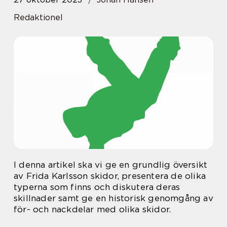
Redaktionel
I denna artikel ska vi ge en grundlig översikt
av Frida Karlsson skidor, presentera de olika
typerna som finns och diskutera deras
skillnader samt ge en historisk genomgång av
för- och nackdelar med olika skidor.