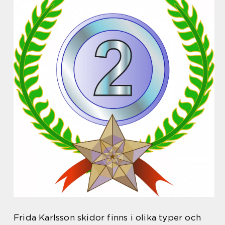
Frida Karlsson skidor finns i olika typer och