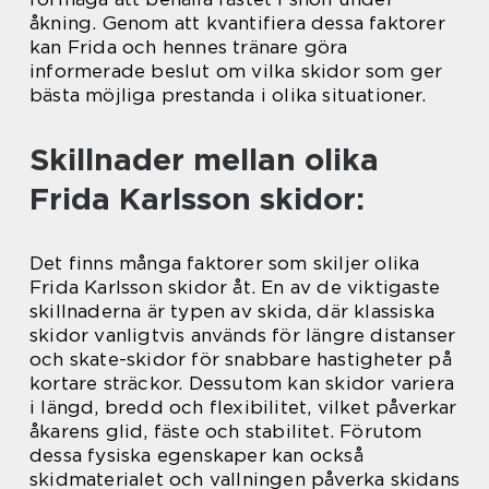
åkning. Genom att kvantifiera dessa faktorer
kan Frida och hennes tränare göra
informerade beslut om vilka skidor som ger
bästa möjliga prestanda i olika situationer.
Skillnader mellan olika
Frida Karlsson skidor:
Det finns många faktorer som skiljer olika
Frida Karlsson skidor åt. En av de viktigaste
skillnaderna är typen av skida, där klassiska
skidor vanligtvis används för längre distanser
och skate-skidor för snabbare hastigheter på
kortare sträckor. Dessutom kan skidor variera
i längd, bredd och flexibilitet, vilket påverkar
åkarens glid, fäste och stabilitet. Förutom
dessa fysiska egenskaper kan också
skidmaterialet och vallningen påverka skidans