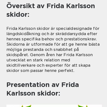
Översikt av Frida Karlsson
skidor:
Frida Karlsson skidor är specialdesignade för
längdskidåkning och är skräddarsydda efter
hennes specifika behov och prestationskrav.
Skidorna är utformade för att ge henne bästa
möjliga prestanda och snabbhet på
skidspåret. Genom åren har Frida Karlsson
utvecklat en stark relation med
skidtillverkare och experter för att skapa
skidor som passar henne perfekt.
Presentation av Frida
Karlsson skidor: