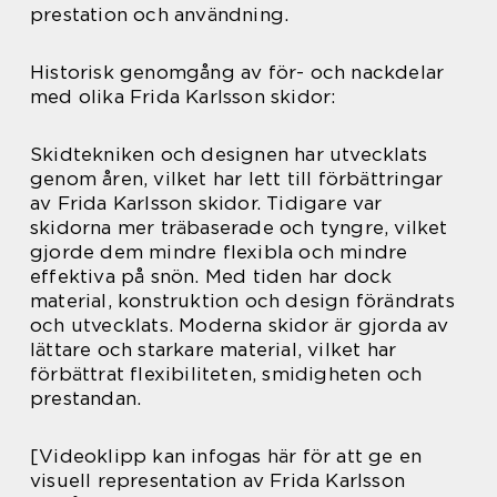
prestation och användning.
Historisk genomgång av för- och nackdelar
med olika Frida Karlsson skidor:
Skidtekniken och designen har utvecklats
genom åren, vilket har lett till förbättringar
av Frida Karlsson skidor. Tidigare var
skidorna mer träbaserade och tyngre, vilket
gjorde dem mindre flexibla och mindre
effektiva på snön. Med tiden har dock
material, konstruktion och design förändrats
och utvecklats. Moderna skidor är gjorda av
lättare och starkare material, vilket har
förbättrat flexibiliteten, smidigheten och
prestandan.
[Videoklipp kan infogas här för att ge en
visuell representation av Frida Karlsson