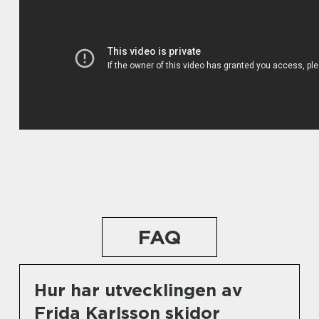
FAQ
Hur har utvecklingen av
Frida Karlsson skidor