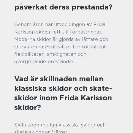
påverkat deras prestanda?
Genom åren har utvecklingen av Frida
Karlsson skidor lett till förbättringar.
Moderna skidor är gjorda av lättare och
starkare material, vilket har förbättrat
flexibiliteten, smidigheten och
övergripande prestandan.
Vad är skillnaden mellan
klassiska skidor och skate-
skidor inom Frida Karlsson
skidor?
Skillnaden mellan klassiska skidor och
skate-skidor är främst