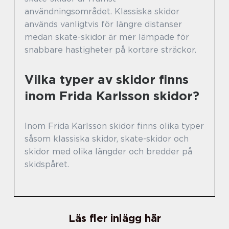
användningsområdet. Klassiska skidor
används vanligtvis för längre distanser
medan skate-skidor är mer lämpade för
snabbare hastigheter på kortare sträckor.
Vilka typer av skidor finns
inom Frida Karlsson skidor?
Inom Frida Karlsson skidor finns olika typer
såsom klassiska skidor, skate-skidor och
skidor med olika längder och bredder på
skidspåret.
Läs fler inlägg här