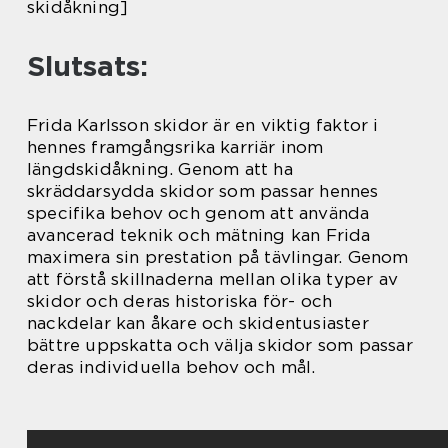
skidåkning]
Slutsats:
Frida Karlsson skidor är en viktig faktor i
hennes framgångsrika karriär inom
längdskidåkning. Genom att ha
skräddarsydda skidor som passar hennes
specifika behov och genom att använda
avancerad teknik och mätning kan Frida
maximera sin prestation på tävlingar. Genom
att förstå skillnaderna mellan olika typer av
skidor och deras historiska för- och
nackdelar kan åkare och skidentusiaster
bättre uppskatta och välja skidor som passar
deras individuella behov och mål.