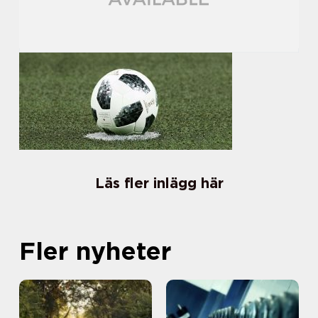
Läs fler inlägg här
Fler nyheter