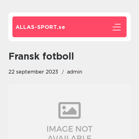
ALLAS-SPORT.
se
fransk fotboll
22 september 2023
admin