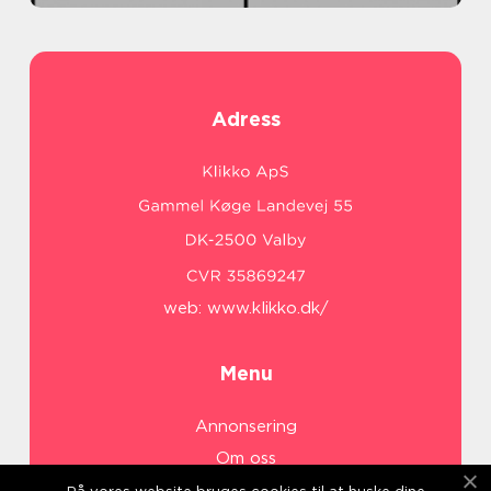
Adress
web:
www.klikko.dk/
Menu
Annonsering
Om oss
Cookies