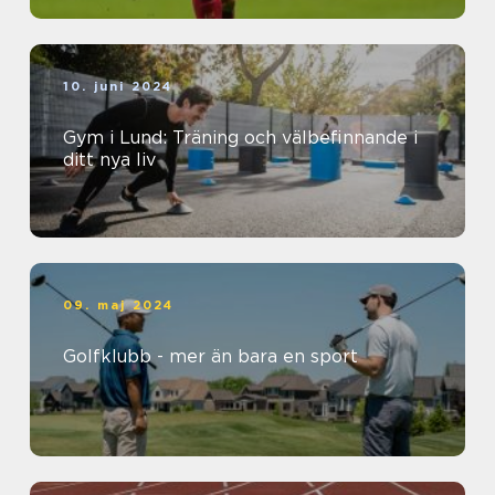
10. juni 2024
Gym i Lund: Träning och välbefinnande i
ditt nya liv
09. maj 2024
Golfklubb - mer än bara en sport