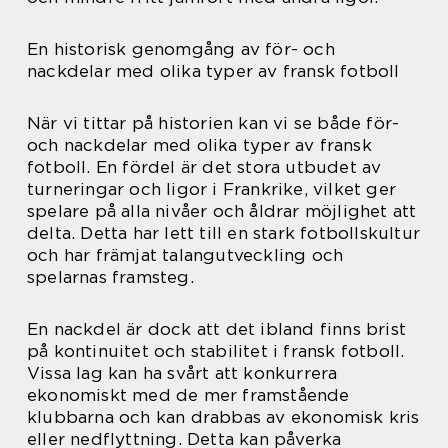
En historisk genomgång av för- och
nackdelar med olika typer av fransk fotboll
När vi tittar på historien kan vi se både för-
och nackdelar med olika typer av fransk
fotboll. En fördel är det stora utbudet av
turneringar och ligor i Frankrike, vilket ger
spelare på alla nivåer och åldrar möjlighet att
delta. Detta har lett till en stark fotbollskultur
och har främjat talangutveckling och
spelarnas framsteg.
En nackdel är dock att det ibland finns brist
på kontinuitet och stabilitet i fransk fotboll.
Vissa lag kan ha svårt att konkurrera
ekonomiskt med de mer framstående
klubbarna och kan drabbas av ekonomisk kris
eller nedflyttning. Detta kan påverka