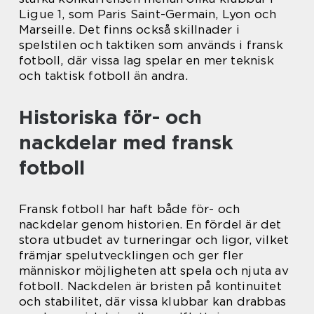
Ligue 1, som Paris Saint-Germain, Lyon och
Marseille. Det finns också skillnader i
spelstilen och taktiken som används i fransk
fotboll, där vissa lag spelar en mer teknisk
och taktisk fotboll än andra.
Historiska för- och
nackdelar med fransk
fotboll
Fransk fotboll har haft både för- och
nackdelar genom historien. En fördel är det
stora utbudet av turneringar och ligor, vilket
främjar spelutvecklingen och ger fler
människor möjligheten att spela och njuta av
fotboll. Nackdelen är bristen på kontinuitet
och stabilitet, där vissa klubbar kan drabbas