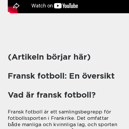
(Artikeln börjar här)
Fransk fotboll: En översikt
Vad är fransk fotboll?
Fransk fotboll är ett samlingsbegrepp för
fotbollssporten i Frankrike. Det omfattar
både manliga och kvinnliga lag, och sporten