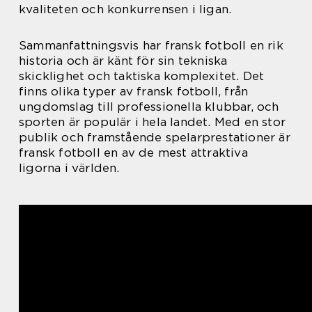
kvaliteten och konkurrensen i ligan.
Sammanfattningsvis har fransk fotboll en rik
historia och är känt för sin tekniska
skicklighet och taktiska komplexitet. Det
finns olika typer av fransk fotboll, från
ungdomslag till professionella klubbar, och
sporten är populär i hela landet. Med en stor
publik och framstående spelarprestationer är
fransk fotboll en av de mest attraktiva
ligorna i världen.