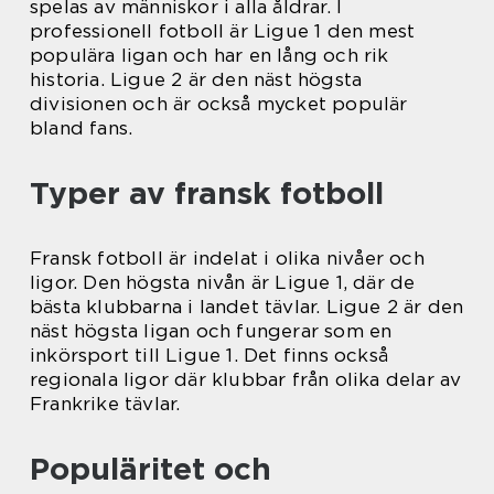
spelas av människor i alla åldrar. I
professionell fotboll är Ligue 1 den mest
populära ligan och har en lång och rik
historia. Ligue 2 är den näst högsta
divisionen och är också mycket populär
bland fans.
Typer av fransk fotboll
Fransk fotboll är indelat i olika nivåer och
ligor. Den högsta nivån är Ligue 1, där de
bästa klubbarna i landet tävlar. Ligue 2 är den
näst högsta ligan och fungerar som en
inkörsport till Ligue 1. Det finns också
regionala ligor där klubbar från olika delar av
Frankrike tävlar.
Populäritet och