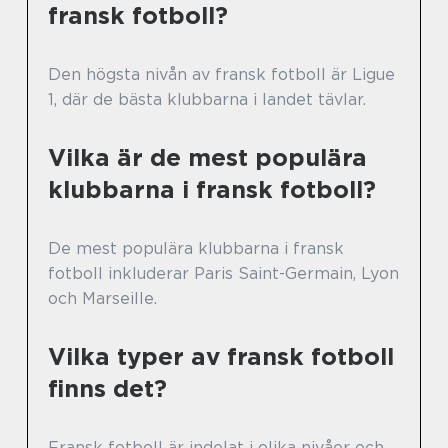
fransk fotboll?
Den högsta nivån av fransk fotboll är Ligue
1, där de bästa klubbarna i landet tävlar.
Vilka är de mest populära
klubbarna i fransk fotboll?
De mest populära klubbarna i fransk
fotboll inkluderar Paris Saint-Germain, Lyon
och Marseille.
Vilka typer av fransk fotboll
finns det?
Fransk fotboll är indelat i olika nivåer och