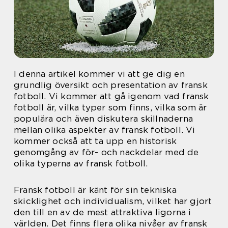
I denna artikel kommer vi att ge dig en
grundlig översikt och presentation av fransk
fotboll. Vi kommer att gå igenom vad fransk
fotboll är, vilka typer som finns, vilka som är
populära och även diskutera skillnaderna
mellan olika aspekter av fransk fotboll. Vi
kommer också att ta upp en historisk
genomgång av för- och nackdelar med de
olika typerna av fransk fotboll.
Fransk fotboll är känt för sin tekniska
skicklighet och individualism, vilket har gjort
den till en av de mest attraktiva ligorna i
världen. Det finns flera olika nivåer av fransk