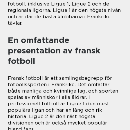
fotboll, inklusive Ligue 1, Ligue 2 och de
regionala ligorna. Ligue 1 är den högsta nivån
och är där de bästa klubbarna i Frankrike
tävlar.
En omfattande
presentation av fransk
fotboll
Fransk fotboll är ett samlingsbegrepp för
fotbollssporten i Frankrike. Det omfattar
både manliga och kvinnliga lag, och sporten
spelas av människor i alla åldrar. I
professionell fotboll är Ligue 1 den mest
populära ligan och har en lång och rik
historia. Ligue 2 är den näst högsta
divisionen och är också mycket populär
bland fans.