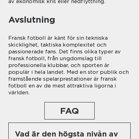
av ekonomisk kris eller nedflyttning.
Avslutning
Fransk fotboll är känt för sin tekniska
skicklighet, taktiska komplexitet och
passionerade fans. Det finns olika typer av
fransk fotboll, från ungdomslag till
professionella klubbar, och sporten är
populär i hela landet. Med en stor publik och
framstående spelarprestationer är fransk
fotboll en av de mest attraktiva ligorna i
världen.
FAQ
Vad är den högsta nivån av