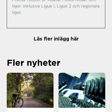
ligor, inklusive Ligue 1, Ligue 2 och regionala
ligor.
Läs fler inlägg här
Fler nyheter