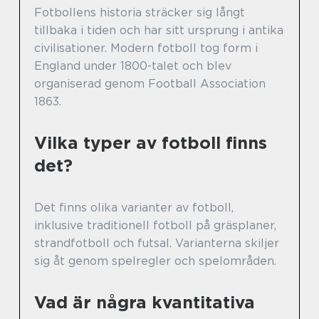
Fotbollens historia sträcker sig långt
tillbaka i tiden och har sitt ursprung i antika
civilisationer. Modern fotboll tog form i
England under 1800-talet och blev
organiserad genom Football Association
1863.
Vilka typer av fotboll finns
det?
Det finns olika varianter av fotboll,
inklusive traditionell fotboll på gräsplaner,
strandfotboll och futsal. Varianterna skiljer
sig åt genom spelregler och spelområden.
Vad är några kvantitativa