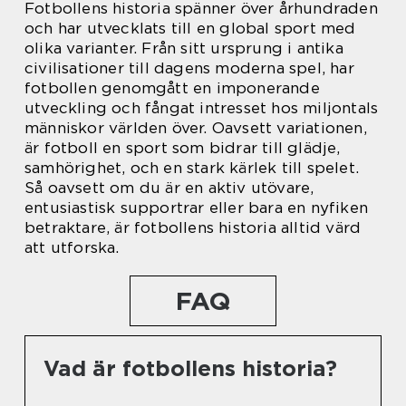
Fotbollens historia spänner över århundraden
och har utvecklats till en global sport med
olika varianter. Från sitt ursprung i antika
civilisationer till dagens moderna spel, har
fotbollen genomgått en imponerande
utveckling och fångat intresset hos miljontals
människor världen över. Oavsett variationen,
är fotboll en sport som bidrar till glädje,
samhörighet, och en stark kärlek till spelet.
Så oavsett om du är en aktiv utövare,
entusiastisk supportrar eller bara en nyfiken
betraktare, är fotbollens historia alltid värd
att utforska.
FAQ
Vad är fotbollens historia?