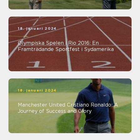
18. januari 2024
Olympiska Spelen i Rio 2016: En
Framträdande Sportfest i Sydamerika
18. januari 2024
Manchester United Cristiano Ronaldo: A
Journey of Success and Glory