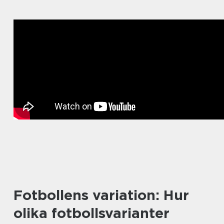
Fotbollens variation: Hur
olika fotbollsvarianter