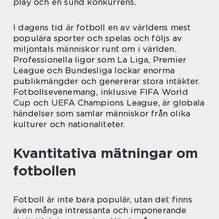
play och en sund konkurrens.
I dagens tid är fotboll en av världens mest
populära sporter och spelas och följs av
miljontals människor runt om i världen.
Professionella ligor som La Liga, Premier
League och Bundesliga lockar enorma
publikmängder och genererar stora intäkter.
Fotbollsevenemang, inklusive FIFA World
Cup och UEFA Champions League, är globala
händelser som samlar människor från olika
kulturer och nationaliteter.
Kvantitativa mätningar om
fotbollen
Fotboll är inte bara populär, utan det finns
även många intressanta och imponerande