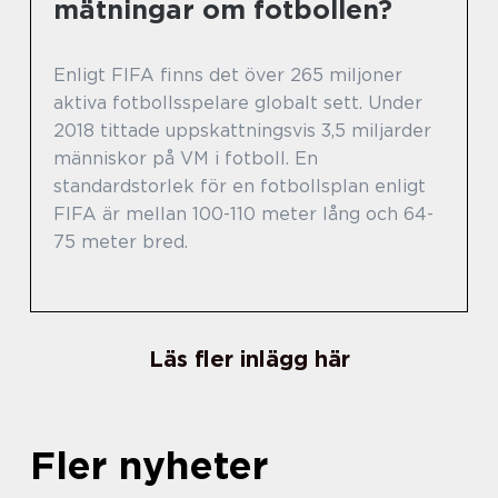
mätningar om fotbollen?
Enligt FIFA finns det över 265 miljoner
aktiva fotbollsspelare globalt sett. Under
2018 tittade uppskattningsvis 3,5 miljarder
människor på VM i fotboll. En
standardstorlek för en fotbollsplan enligt
FIFA är mellan 100-110 meter lång och 64-
75 meter bred.
Läs fler inlägg här
Fler nyheter