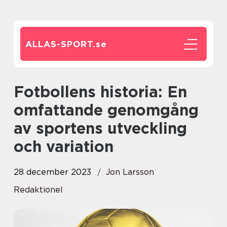
ALLAS-SPORT.
se
Fotbollens historia: En
omfattande genomgång
av sportens utveckling
och variation
28 december 2023
Jon Larsson
Redaktionel