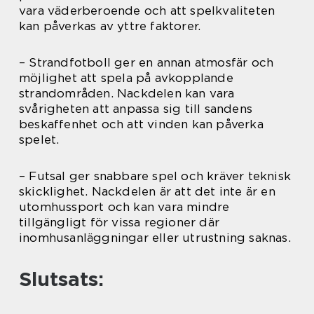
vara väderberoende och att spelkvaliteten
kan påverkas av yttre faktorer.
– Strandfotboll ger en annan atmosfär och
möjlighet att spela på avkopplande
strandområden. Nackdelen kan vara
svårigheten att anpassa sig till sandens
beskaffenhet och att vinden kan påverka
spelet.
– Futsal ger snabbare spel och kräver teknisk
skicklighet. Nackdelen är att det inte är en
utomhussport och kan vara mindre
tillgängligt för vissa regioner där
inomhusanläggningar eller utrustning saknas.
Slutsats: