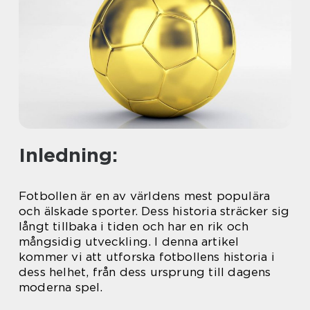
Inledning:
Fotbollen är en av världens mest populära
och älskade sporter. Dess historia sträcker sig
långt tillbaka i tiden och har en rik och
mångsidig utveckling. I denna artikel
kommer vi att utforska fotbollens historia i
dess helhet, från dess ursprung till dagens
moderna spel.