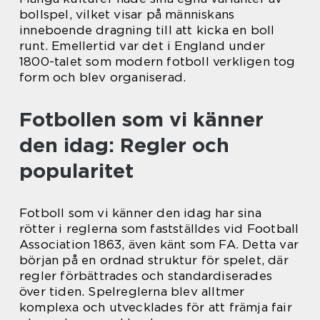
bollspel, vilket visar på människans
inneboende dragning till att kicka en boll
runt. Emellertid var det i England under
1800-talet som modern fotboll verkligen tog
form och blev organiserad.
Fotbollen som vi känner
den idag: Regler och
popularitet
Fotboll som vi känner den idag har sina
rötter i reglerna som fastställdes vid Football
Association 1863, även känt som FA. Detta var
början på en ordnad struktur för spelet, där
regler förbättrades och standardiserades
över tiden. Spelreglerna blev alltmer
komplexa och utvecklades för att främja fair