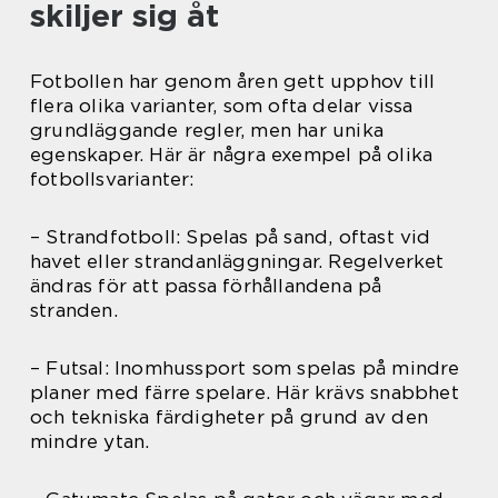
skiljer sig åt
Fotbollen har genom åren gett upphov till
flera olika varianter, som ofta delar vissa
grundläggande regler, men har unika
egenskaper. Här är några exempel på olika
fotbollsvarianter:
– Strandfotboll: Spelas på sand, oftast vid
havet eller strandanläggningar. Regelverket
ändras för att passa förhållandena på
stranden.
– Futsal: Inomhussport som spelas på mindre
planer med färre spelare. Här krävs snabbhet
och tekniska färdigheter på grund av den
mindre ytan.