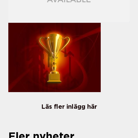
Läs fler inlägg här
Fler nyheter