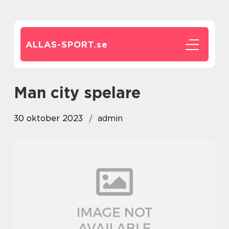
ALLAS-SPORT.
se
man city spelare
30 oktober 2023
admin