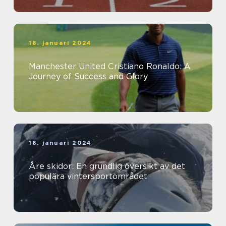
18. januari 2024
Manchester United Cristiano Ronaldo: A
Journey of Success and Glory
18. januari 2024
Åre skidor: En grundlig översikt av det
populära vintersportområdet