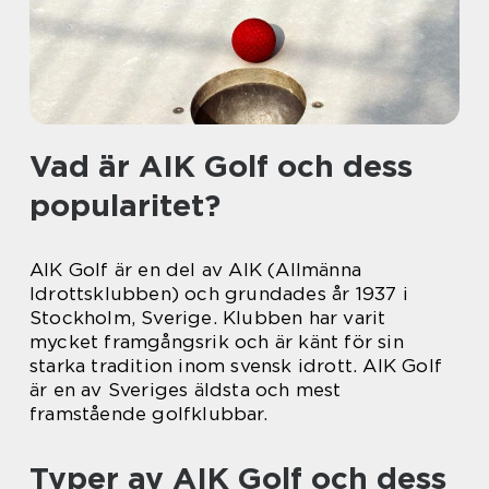
Vad är AIK Golf och dess
popularitet?
AIK Golf är en del av AIK (Allmänna
Idrottsklubben) och grundades år 1937 i
Stockholm, Sverige. Klubben har varit
mycket framgångsrik och är känt för sin
starka tradition inom svensk idrott. AIK Golf
är en av Sveriges äldsta och mest
framstående golfklubbar.
Typer av AIK Golf och dess