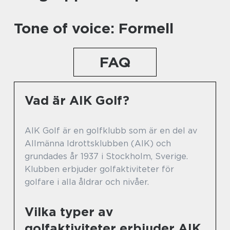
Tone of voice: Formell
FAQ
Vad är AIK Golf?
AIK Golf är en golfklubb som är en del av
Allmänna Idrottsklubben (AIK) och
grundades år 1937 i Stockholm, Sverige.
Klubben erbjuder golfaktiviteter för
golfare i alla åldrar och nivåer.
Vilka typer av
golfaktiviteter erbjuder AIK