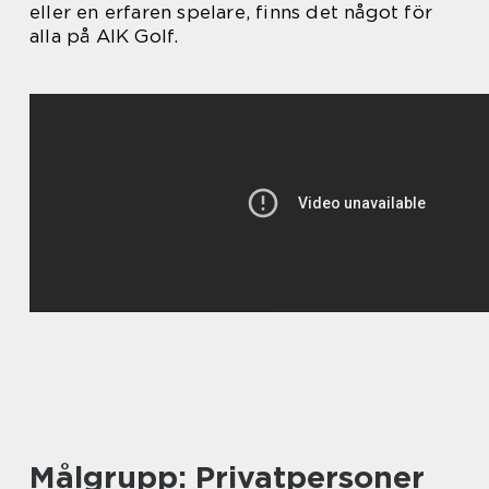
eller en erfaren spelare, finns det något för
alla på AIK Golf.
Målgrupp: Privatpersoner