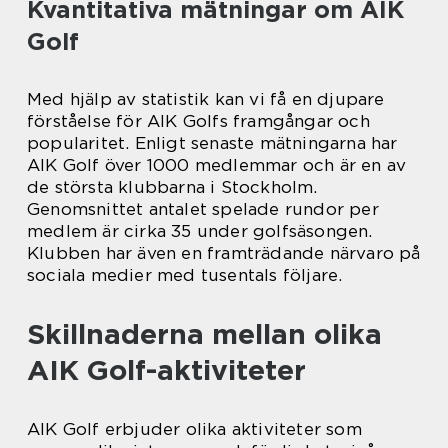
Kvantitativa mätningar om AIK
Golf
Med hjälp av statistik kan vi få en djupare
förståelse för AIK Golfs framgångar och
popularitet. Enligt senaste mätningarna har
AIK Golf över 1000 medlemmar och är en av
de största klubbarna i Stockholm.
Genomsnittet antalet spelade rundor per
medlem är cirka 35 under golfsäsongen.
Klubben har även en framträdande närvaro på
sociala medier med tusentals följare.
Skillnaderna mellan olika
AIK Golf-aktiviteter
AIK Golf erbjuder olika aktiviteter som