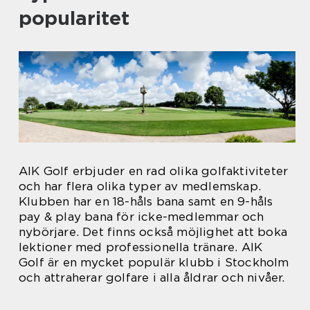
popularitet
AIK Golf erbjuder en rad olika golfaktiviteter
och har flera olika typer av medlemskap.
Klubben har en 18-håls bana samt en 9-håls
pay & play bana för icke-medlemmar och
nybörjare. Det finns också möjlighet att boka
lektioner med professionella tränare. AIK
Golf är en mycket populär klubb i Stockholm
och attraherar golfare i alla åldrar och nivåer.