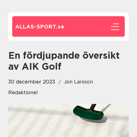
ALLAS-SPORT.
se
En fördjupande översikt
av AIK Golf
30 december 2023
Jon Larsson
Redaktionel