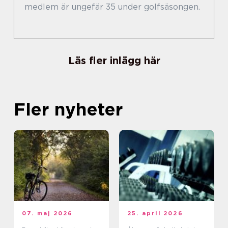
medlem är ungefär 35 under golfsäsongen.
Läs fler inlägg här
Fler nyheter
07. maj 2026
25. april 2026