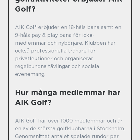
Golf?
AIK Golf erbjuder en 18-håls bana samt en
9-håls pay & play bana för icke-
medlemmar och nybörjare. Klubben har
också professionella tränare för
privatlektioner och organiserar
regelbundna tävlingar och sociala
evenemang.
Hur många medlemmar har
AIK Golf?
AIK Golf har över 1000 medlemmar och är
en av de största golfklubbarna i Stockholm.
Genomsnittet antalet spelade rundor per