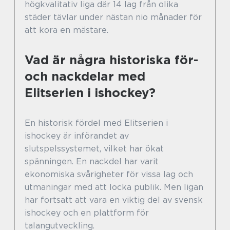
högkvalitativ liga där 14 lag från olika
städer tävlar under nästan nio månader för
att kora en mästare.
Vad är några historiska för-
och nackdelar med
Elitserien i ishockey?
En historisk fördel med Elitserien i
ishockey är införandet av
slutspelssystemet, vilket har ökat
spänningen. En nackdel har varit
ekonomiska svårigheter för vissa lag och
utmaningar med att locka publik. Men ligan
har fortsatt att vara en viktig del av svensk
ishockey och en plattform för
talangutveckling.