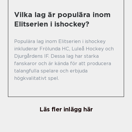
Vilka lag är populära inom
Elitserien i ishockey?
Populära lag inom Elitserien i ishockey
inkluderar Frölunda HC, Luleå Hockey och
Djurgårdens IF. Dessa lag har starka
fanskaror och är kända för att producera
talangfulla spelare och erbjuda
högkvalitativt spel.
Läs fler inlägg här