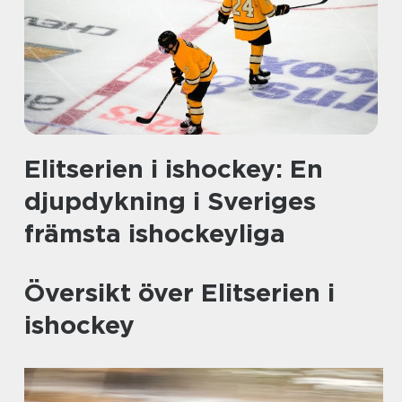
Elitserien i ishockey: En
djupdykning i Sveriges
främsta ishockeyliga
Översikt över Elitserien i
ishockey