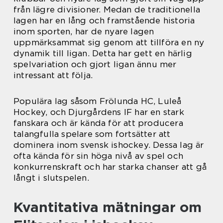
från lägre divisioner. Medan de traditionella
lagen har en lång och framstående historia
inom sporten, har de nyare lagen
uppmärksammat sig genom att tillföra en ny
dynamik till ligan. Detta har gett en härlig
spelvariation och gjort ligan ännu mer
intressant att följa.
Populära lag såsom Frölunda HC, Luleå
Hockey, och Djurgårdens IF har en stark
fanskara och är kända för att producera
talangfulla spelare som fortsätter att
dominera inom svensk ishockey. Dessa lag är
ofta kända för sin höga nivå av spel och
konkurrenskraft och har starka chanser att gå
långt i slutspelen.
Kvantitativa mätningar om