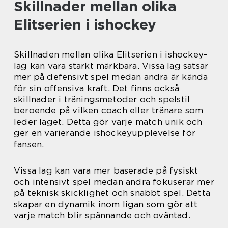
Skillnader mellan olika
Elitserien i ishockey
Skillnaden mellan olika Elitserien i ishockey-
lag kan vara starkt märkbara. Vissa lag satsar
mer på defensivt spel medan andra är kända
för sin offensiva kraft. Det finns också
skillnader i träningsmetoder och spelstil
beroende på vilken coach eller tränare som
leder laget. Detta gör varje match unik och
ger en varierande ishockeyupplevelse för
fansen.
Vissa lag kan vara mer baserade på fysiskt
och intensivt spel medan andra fokuserar mer
på teknisk skicklighet och snabbt spel. Detta
skapar en dynamik inom ligan som gör att
varje match blir spännande och oväntad.