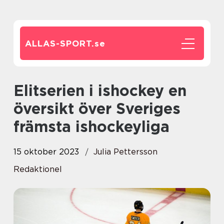
ALLAS-SPORT.
se
Elitserien i ishockey en
översikt över Sveriges
främsta ishockeyliga
15 oktober 2023
Julia Pettersson
Redaktionel