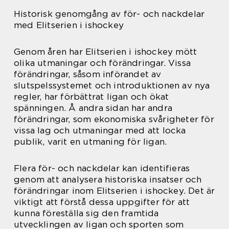
Historisk genomgång av för- och nackdelar
med Elitserien i ishockey
Genom åren har Elitserien i ishockey mött
olika utmaningar och förändringar. Vissa
förändringar, såsom införandet av
slutspelssystemet och introduktionen av nya
regler, har förbättrat ligan och ökat
spänningen. Å andra sidan har andra
förändringar, som ekonomiska svårigheter för
vissa lag och utmaningar med att locka
publik, varit en utmaning för ligan.
Flera för- och nackdelar kan identifieras
genom att analysera historiska insatser och
förändringar inom Elitserien i ishockey. Det är
viktigt att förstå dessa uppgifter för att
kunna föreställa sig den framtida
utvecklingen av ligan och sporten som