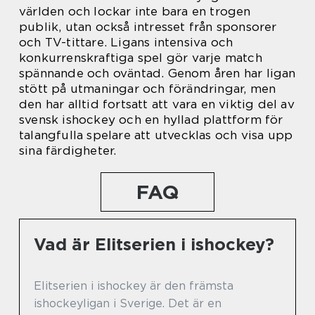
världen och lockar inte bara en trogen
publik, utan också intresset från sponsorer
och TV-tittare. Ligans intensiva och
konkurrenskraftiga spel gör varje match
spännande och oväntad. Genom åren har ligan
stött på utmaningar och förändringar, men
den har alltid fortsatt att vara en viktig del av
svensk ishockey och en hyllad plattform för
talangfulla spelare att utvecklas och visa upp
sina färdigheter.
FAQ
Vad är Elitserien i ishockey?
Elitserien i ishockey är den främsta
ishockeyligan i Sverige. Det är en