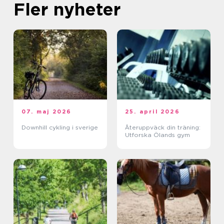
Fler nyheter
07. maj 2026
25. april 2026
Downhill cykling i sverige
Återuppväck din träning:
Utforska Ölands gym