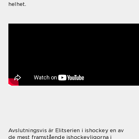
helhet.
Avslutningsvis är Elitserien i ishockey en av
de mest framstående ishockeyligorna i