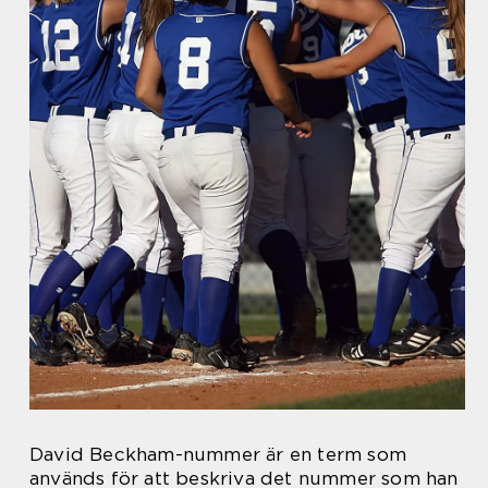
David Beckham-nummer är en term som
används för att beskriva det nummer som han