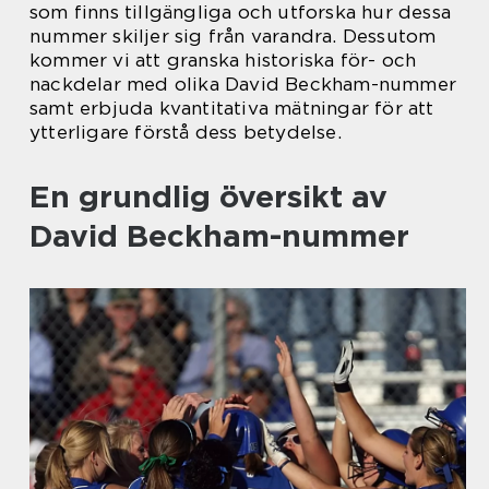
som finns tillgängliga och utforska hur dessa
nummer skiljer sig från varandra. Dessutom
kommer vi att granska historiska för- och
nackdelar med olika David Beckham-nummer
samt erbjuda kvantitativa mätningar för att
ytterligare förstå dess betydelse.
En grundlig översikt av
David Beckham-nummer