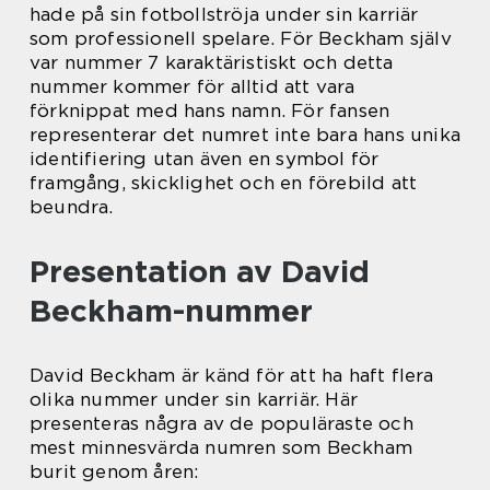
hade på sin fotbollströja under sin karriär
som professionell spelare. För Beckham själv
var nummer 7 karaktäristiskt och detta
nummer kommer för alltid att vara
förknippat med hans namn. För fansen
representerar det numret inte bara hans unika
identifiering utan även en symbol för
framgång, skicklighet och en förebild att
beundra.
Presentation av David
Beckham-nummer
David Beckham är känd för att ha haft flera
olika nummer under sin karriär. Här
presenteras några av de populäraste och
mest minnesvärda numren som Beckham
burit genom åren: