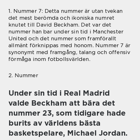
1. Nummer 7: Detta nummer är utan tvekan
det mest berömda och ikoniska numret
knutet till David Beckham. Det var det
nummer han bar under sin tid i Manchester
United och det nummer som framförallt
allmänt förknippas med honom. Nummer 7 är
synonymt med framgång, talang och offensiv
förmåga inom fotbollsvärlden.
2. Nummer
Under sin tid i Real Madrid
valde Beckham att bära det
nummer 23, som tidigare hade
burits av världens bästa
basketspelare, Michael Jordan.