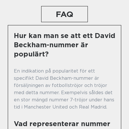
FAQ
Hur kan man se att ett David
Beckham-nummer är
populärt?
En indikation på popularitet för ett
specifikt David Beckham-nummer är
försäljningen av fotbollströjor och tröjor
med detta nummer. Exempelvis såldes det
en stor mängd nummer 7-tröjor under hans
tid i Manchester United och Real Madrid.
Vad representerar nummer