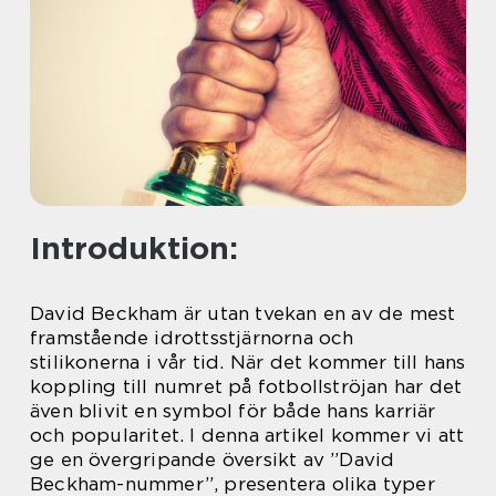
Introduktion:
David Beckham är utan tvekan en av de mest
framstående idrottsstjärnorna och
stilikonerna i vår tid. När det kommer till hans
koppling till numret på fotbollströjan har det
även blivit en symbol för både hans karriär
och popularitet. I denna artikel kommer vi att
ge en övergripande översikt av ”David
Beckham-nummer”, presentera olika typer