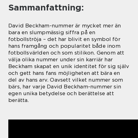
Sammanfattning:
David Beckham-nummer är mycket mer än
bara en slumpmässig siffra på en
fotbollströja – det har blivit en symbol för
hans framgång och popularitet både inom
fotbollsvärlden och som stilikon. Genom att
välja olika nummer under sin karriär har
Beckham skapat en unik identitet för sig själv
och gett hans fans möjligheten att bära en
del av hans arv. Oavsett vilket nummer som
bärs, har varje David Beckham-nummer sin
egen unika betydelse och berättelse att
berätta.