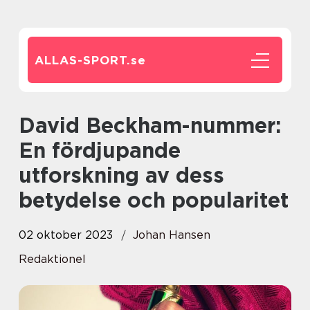
ALLAS-SPORT.
se
David Beckham-nummer:
En fördjupande
utforskning av dess
betydelse och popularitet
02 oktober 2023
Johan Hansen
Redaktionel