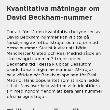
Kvantitativa mätningar om
David Beckham-nummer
För att förstå den kvantitativa betydelsen av
David Beckham-nummer kan vi titta på
försäljning av fotbollströjor och tröjor med
dessa nummer. Statistik visar att både
Manchester United och Real Madrid sålde en
stor mängd nummer 7-tröjor under
Beckhams tid i dessa klubbar. Dessutom
ökade försäljningen av nummer 23-tröjor i
hela världen när Beckham spelade för Real
Madrid. Hans popularitet som stilikon ledde
till att fans över hela världen ville identifiera
sig med honom genom att bära hans nummer
på sina egna tröjor.