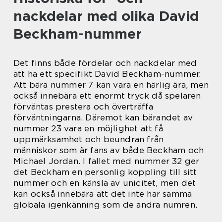
nackdelar med olika David
Beckham-nummer
Det finns både fördelar och nackdelar med
att ha ett specifikt David Beckham-nummer.
Att bära nummer 7 kan vara en härlig ära, men
också innebära ett enormt tryck då spelaren
förväntas prestera och överträffa
förväntningarna. Däremot kan bärandet av
nummer 23 vara en möjlighet att få
uppmärksamhet och beundran från
människor som är fans av både Beckham och
Michael Jordan. I fallet med nummer 32 ger
det Beckham en personlig koppling till sitt
nummer och en känsla av unicitet, men det
kan också innebära att det inte har samma
globala igenkänning som de andra numren.