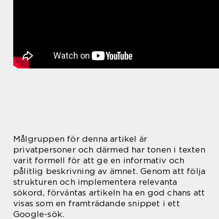
Målgruppen för denna artikel är
privatpersoner och därmed har tonen i texten
varit formell för att ge en informativ och
pålitlig beskrivning av ämnet. Genom att följa
strukturen och implementera relevanta
sökord, förväntas artikeln ha en god chans att
visas som en framträdande snippet i ett
Google-sök.