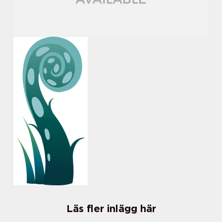
Läs fler inlägg här