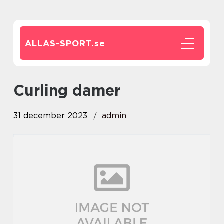
ALLAS-SPORT.
se
curling damer
31 december 2023
admin