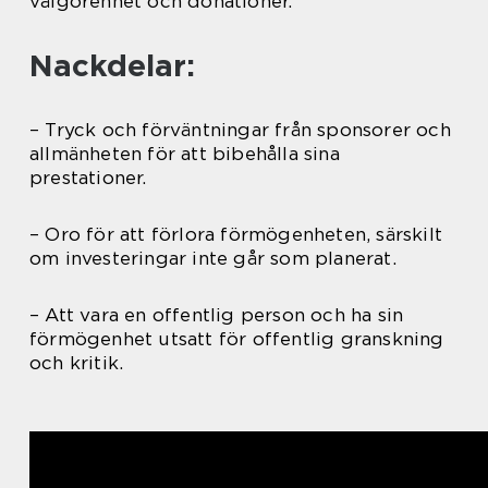
välgörenhet och donationer.
Nackdelar:
– Tryck och förväntningar från sponsorer och
allmänheten för att bibehålla sina
prestationer.
– Oro för att förlora förmögenheten, särskilt
om investeringar inte går som planerat.
– Att vara en offentlig person och ha sin
förmögenhet utsatt för offentlig granskning
och kritik.