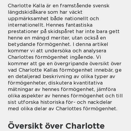
Charlotte Kalla är en framstående svensk
längdskidåkare som har väckt
uppmärksamhet både nationellt och
internationellt. Hennes fantastiska
prestationer på skidspåret har inte bara gett
henne en mängd meriter, utan också en
betydande förmögenhet. I denna artikel
kommer vi att undersöka och analysera
Charlottes förmögenhet ingående. Vi
kommer att ge en övergripande översikt över
vad Charlotte Kallas förmögenhet innebär, ge
en detaljerad beskrivning av olika typer av
förmögenheter, diskutera kvantitativa
mätningar av hennes förmögenhet, jämföra
olika aspekter av hennes förmögenhet och till
sist utforska historiska för- och nackdelar
med olika delar av Charlottes förmögenhet.
Översikt över Charlotte