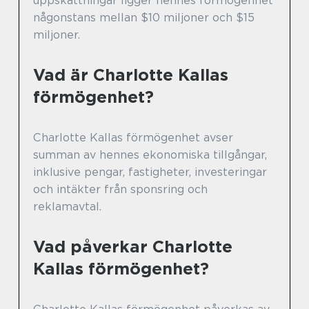
uppskattningar ligger hennes förmögenhet
någonstans mellan $10 miljoner och $15
miljoner.
Vad är Charlotte Kallas
förmögenhet?
Charlotte Kallas förmögenhet avser
summan av hennes ekonomiska tillgångar,
inklusive pengar, fastigheter, investeringar
och intäkter från sponsring och
reklamavtal.
Vad påverkar Charlotte
Kallas förmögenhet?