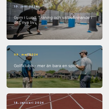
10. juni 2024
Gym i Lund: Träning och välbefinnande i
ditt nya liv
09. maj 2024
Golfklubb - mer än bara en sport
18. januari 2024