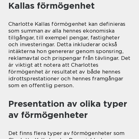
Kallas förmögenhet
Charlotte Kallas förmögenhet kan definieras
som summan av alla hennes ekonomiska
tillgångar, till exempel pengar, fastigheter
och investeringar. Detta inkluderar också
intäkterna hon genererar genom sponsring,
reklamavtal och prispengar från tävlingar. Det
är viktigt att notera att Charlottes
förmögenhet är resultatet av både hennes
idrottsprestationer och hennes framgångar
som en offentlig person.
Presentation av olika typer
av förmögenheter
Det finns flera typer av förmögenheter som