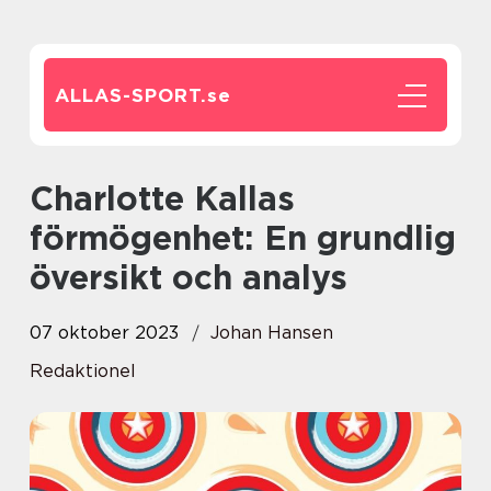
ALLAS-SPORT.
se
Charlotte Kallas
förmögenhet: En grundlig
översikt och analys
07 oktober 2023
Johan Hansen
Redaktionel