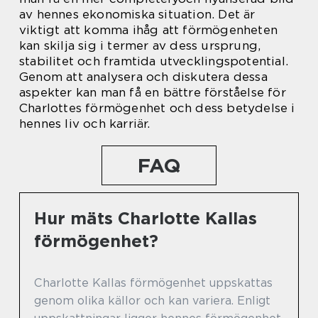
av hennes ekonomiska situation. Det är
viktigt att komma ihåg att förmögenheten
kan skilja sig i termer av dess ursprung,
stabilitet och framtida utvecklingspotential.
Genom att analysera och diskutera dessa
aspekter kan man få en bättre förståelse för
Charlottes förmögenhet och dess betydelse i
hennes liv och karriär.
FAQ
Hur mäts Charlotte Kallas
förmögenhet?
Charlotte Kallas förmögenhet uppskattas
genom olika källor och kan variera. Enligt