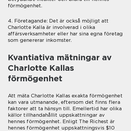
förmögenhet.
4. Företagande: Det är också möjligt att
Charlotte Kalla är involverad i olika
affärsverksamheter eller har sina egna företag
som genererar inkomster.
Kvantiativa mätningar av
Charlotte Kallas
förmögenhet
Att mäta Charlotte Kallas exakta förmögenhet
kan vara utmanande, eftersom det finns flera
faktorer att ta hänsyn till. Emellertid har olika
källor tillhandahållit uppskattningar av
hennes förmögenhet. Enligt The Richest är
hennes förmögenhet uppskattningsvis $10