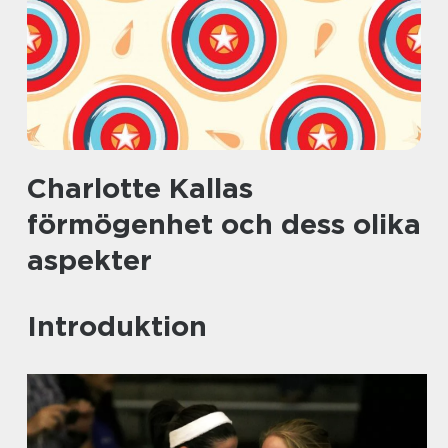
Charlotte Kallas
förmögenhet och dess olika
aspekter
Introduktion