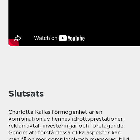
Slutsats
Charlotte Kallas förmögenhet är en
kombination av hennes idrottsprestationer,
reklamavtal, investeringar och företagande.
Genom att förstå dessa olika aspekter kan
man få en mer completelyoch nyanserad bild