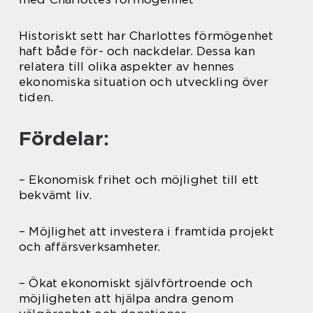
Historiskt sett har Charlottes förmögenhet
haft både för- och nackdelar. Dessa kan
relatera till olika aspekter av hennes
ekonomiska situation och utveckling över
tiden.
Fördelar:
– Ekonomisk frihet och möjlighet till ett
bekvämt liv.
– Möjlighet att investera i framtida projekt
och affärsverksamheter.
– Ökat ekonomiskt självförtroende och
möjligheten att hjälpa andra genom