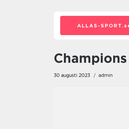
ALLAS-SPORT.
s
champions 
30 augusti 2023
admin