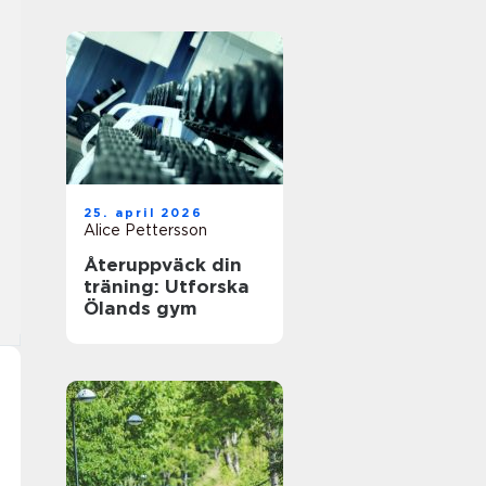
25. april 2026
Alice Pettersson
Återuppväck din
träning: Utforska
Ölands gym