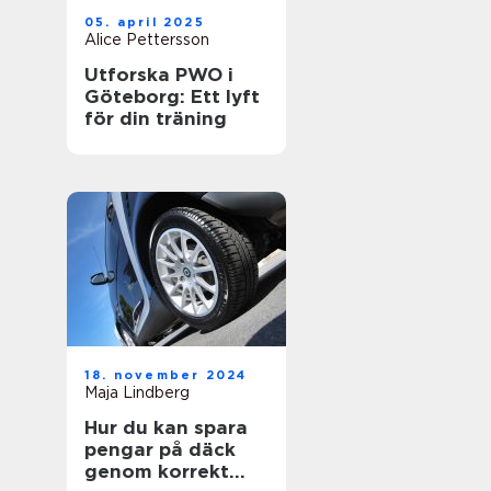
05. april 2025
Alice Pettersson
Utforska PWO i
Göteborg: Ett lyft
för din träning
18. november 2024
Maja Lindberg
Hur du kan spara
pengar på däck
genom korrekt