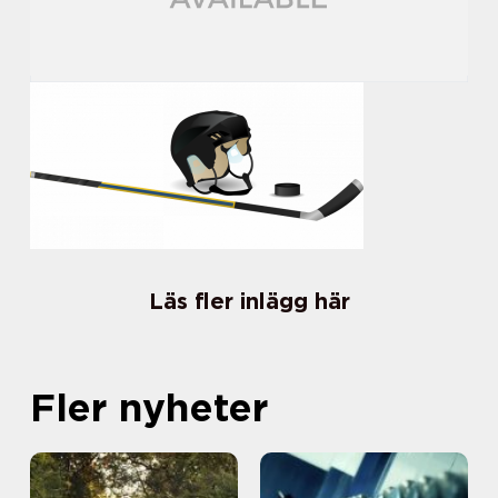
Läs fler inlägg här
Fler nyheter