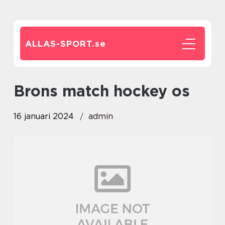
ALLAS-SPORT.
se
brons match hockey os
16 januari 2024
admin