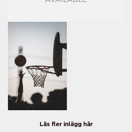
Läs fler inlägg här