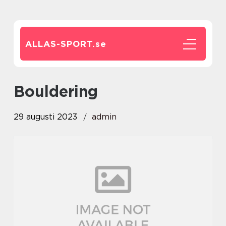
ALLAS-SPORT.
se
bouldering
29 augusti 2023
admin