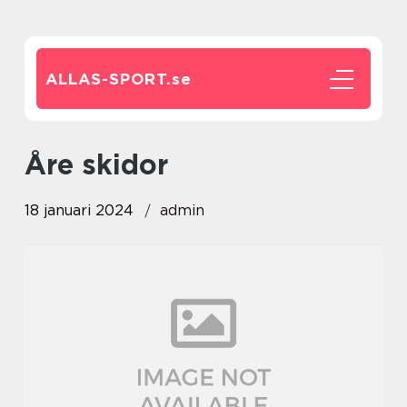
ALLAS-SPORT.
se
åre skidor
18 januari 2024
admin