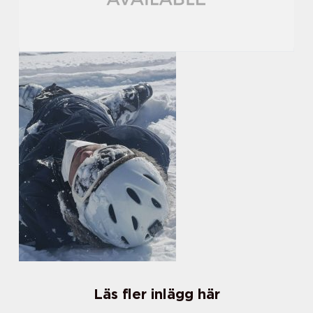
Läs fler inlägg här