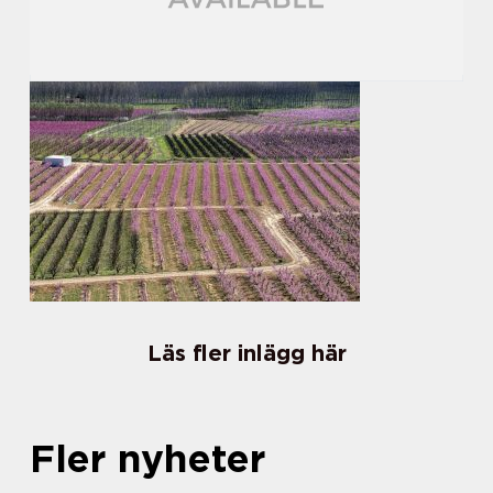
Läs fler inlägg här
Fler nyheter