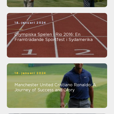
18. januari 2024
Olympiska Spelen i Rio 2016: En
Framträdande Sportfest i Sydamerika
18. januari 2024
Manchester United Cristiano Ronaldo: A
Journey of Success and Glory