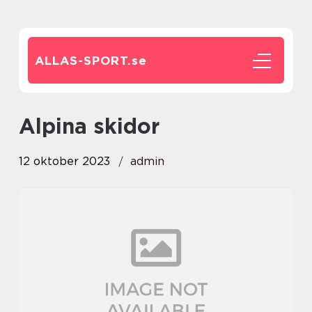
ALLAS-SPORT.
se
alpina skidor
12 oktober 2023
admin