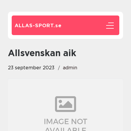
ALLAS-SPORT.
se
allsvenskan aik
23 september 2023
admin