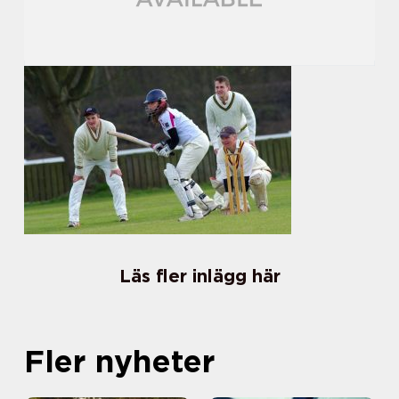
Läs fler inlägg här
Fler nyheter