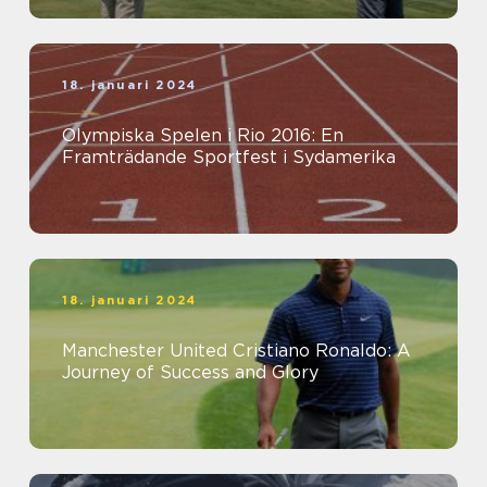
18. januari 2024
Olympiska Spelen i Rio 2016: En
Framträdande Sportfest i Sydamerika
18. januari 2024
Manchester United Cristiano Ronaldo: A
Journey of Success and Glory