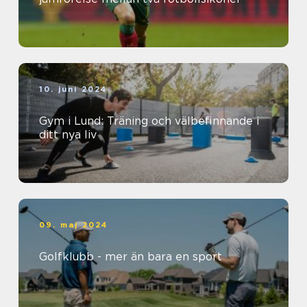
10. juni 2024
Gym i Lund: Träning och välbefinnande i
ditt nya liv
09. maj 2024
Golfklubb - mer än bara en sport