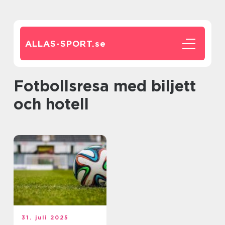
ALLAS-SPORT.
se
Fotbollsresa med biljett
och hotell
31. juli 2025